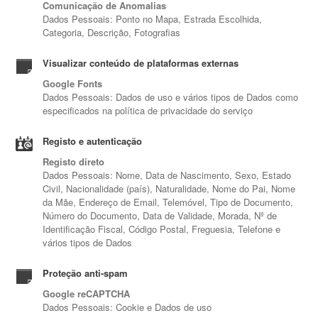
Comunicação de Anomalias
Dados Pessoais: Ponto no Mapa, Estrada Escolhida,
Categoria, Descrição, Fotografias
Visualizar conteúdo de plataformas externas
Google Fonts
Dados Pessoais: Dados de uso e vários tipos de Dados como
especificados na política de privacidade do serviço
Registo e autenticação
Registo direto
Dados Pessoais: Nome, Data de Nascimento, Sexo, Estado
Civil, Nacionalidade (país), Naturalidade, Nome do Pai, Nome
da Mãe, Endereço de Email, Telemóvel, Tipo de Documento,
Número do Documento, Data de Validade, Morada, Nº de
Identificação Fiscal, Código Postal, Freguesia, Telefone e
vários tipos de Dados
Proteção anti-spam
Google reCAPTCHA
Dados Pessoais: Cookie e Dados de uso