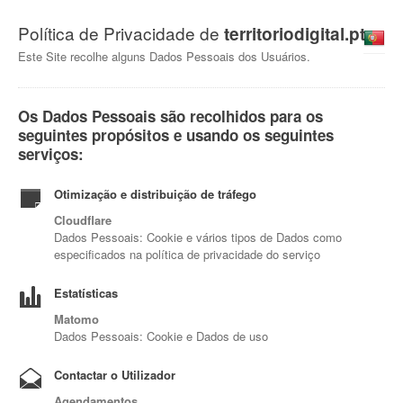
Política de Privacidade de
territoriodigital.pt
Este Site recolhe alguns Dados Pessoais dos Usuários.
Os Dados Pessoais são recolhidos para os
seguintes propósitos e usando os seguintes
serviços:
Otimização e distribuição de tráfego
Cloudflare
Dados Pessoais: Cookie e vários tipos de Dados como
especificados na política de privacidade do serviço
Estatísticas
Matomo
Dados Pessoais: Cookie e Dados de uso
Contactar o Utilizador
Agendamentos